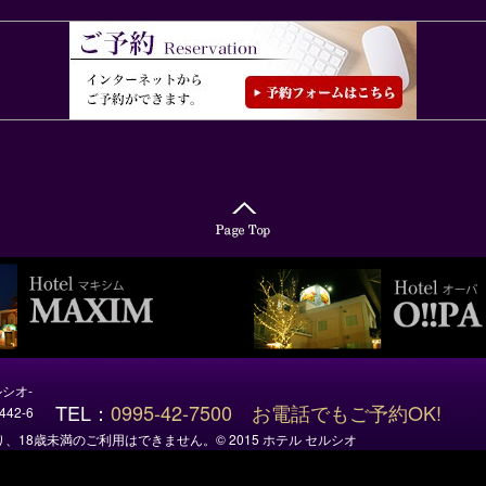
ルシオ-
TEL：
0995-42-7500
お電話でもご予約OK!
42-6
り、18歳未満のご利用はできません。
© 2015 ホテル セルシオ