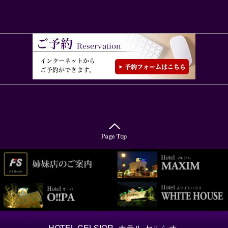
HOTEL CELSIOR -ホテル セルシオ-