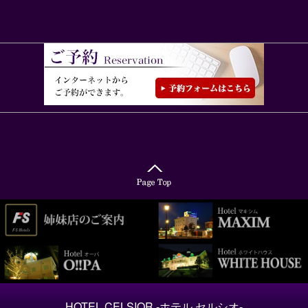
HOTEL CELSIOR -ホテル セルシオ-