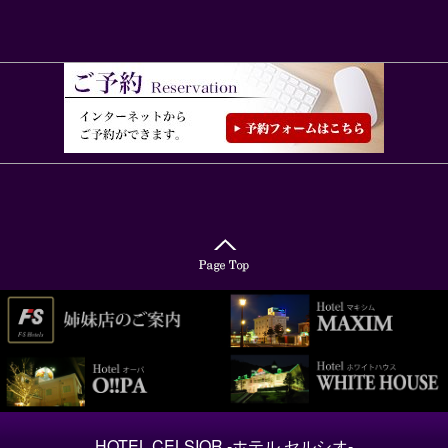
HOTEL CELSIOR -ホテル セルシオ-